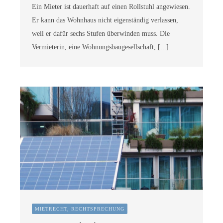
Ein Mieter ist dauerhaft auf einen Rollstuhl angewiesen.
Er kann das Wohnhaus nicht eigenständig verlassen,
weil er dafür sechs Stufen überwinden muss. Die
Vermieterin, eine Wohnungsbaugesellschaft, [...]
MIETRECHT, RECHTSPRECHUNG