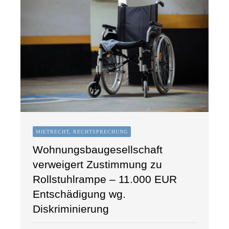
MIETRECHT, RECHTSPRECHUNG
Wohnungsbaugesellschaft
verweigert Zustimmung zu
Rollstuhlrampe – 11.000 EUR
Entschädigung wg.
Diskriminierung