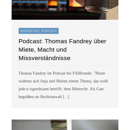
MIETRECHT, PODCAST
Podcast: Thomas Fandrey über
Miete, Macht und
Missverständnisse
Thomas Fandrey im Podcast bei FAIRvendo: "Heute
widmen sich Anja und Helene einem Thema, das wohl
jede:n irgendwann betrifft: dem Mietrecht. Als Gast
begrüßen sie Rechtsanwalt [...]