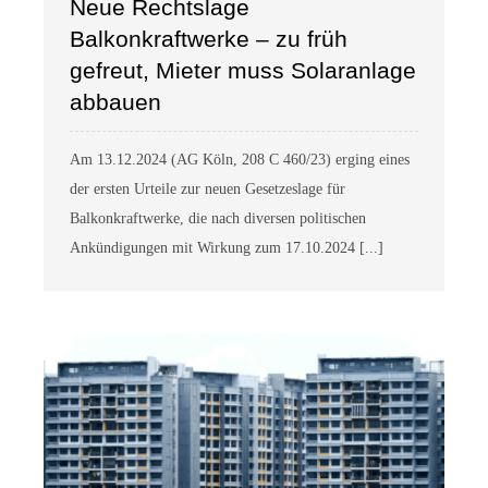
Neue Rechtslage
Balkonkraftwerke – zu früh
gefreut, Mieter muss Solaranlage
abbauen
Am 13.12.2024 (AG Köln, 208 C 460/23) erging eines
der ersten Urteile zur neuen Gesetzeslage für
Balkonkraftwerke, die nach diversen politischen
Ankündigungen mit Wirkung zum 17.10.2024 [...]